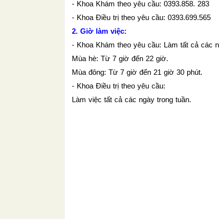
- Khoa Khám theo yêu cầu: 0393.858. 283
- Khoa Điều trị theo yêu cầu: 0393.699.565
2. Giờ làm việc:
- Khoa Khám theo yêu cầu: Làm tất cả các n
Mùa hè: Từ 7 giờ đến 22 giờ.
Mùa đông: Từ 7 giờ đến 21 giờ 30 phút.
- Khoa Điều trị theo yêu cầu:
Làm việc tất cả các ngày trong tuần.