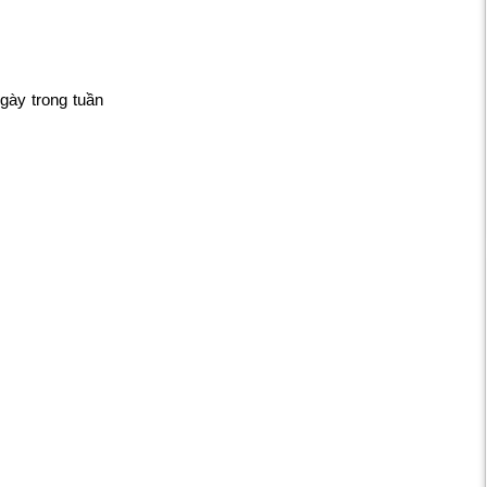
gày trong tuần