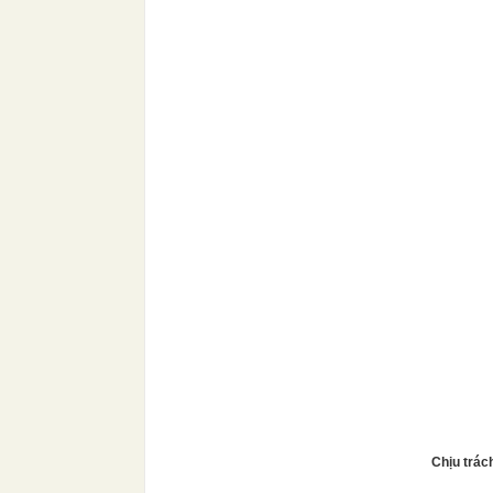
Chịu trác