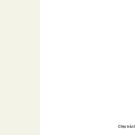
Chịu trác