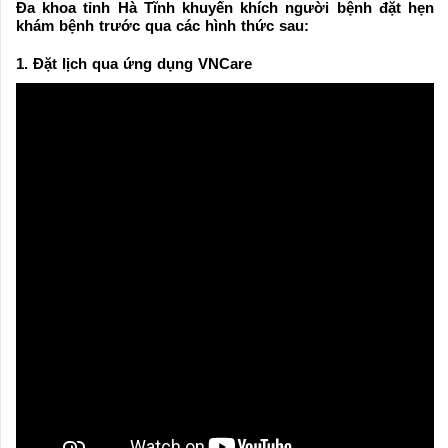
Đa khoa tỉnh Hà Tĩnh khuyến khích người bệnh đặt hẹn
khám bệnh trước qua các hình thức sau:
1. Đặt lịch qua ứng dụng VNCare