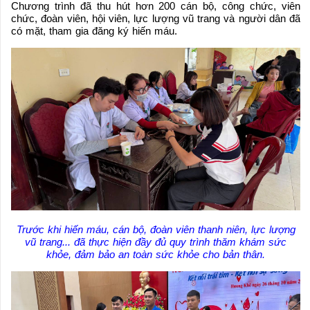
Chương trình đã thu hút hơn 200 cán bộ, công chức, viên
chức, đoàn viên, hội viên, lực lượng vũ trang và người dân đã
có mặt, tham gia đăng ký hiến máu.
Trước khi hiến máu, cán bộ, đoàn viên thanh niên, lực lượng
vũ trang... đã thực hiện đầy đủ quy trình thăm khám sức
khỏe, đảm bảo an toàn sức khỏe cho bản thân.