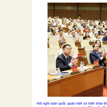
Hội nghị toàn quốc quán triệt và triển kha