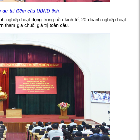
m dự tại điểm cầu UBND tỉnh.
nh nghiệp hoạt động trong nền kinh tế, 20 doanh nghiệp hoạt
n tham gia chuỗi giá trị toàn cầu.