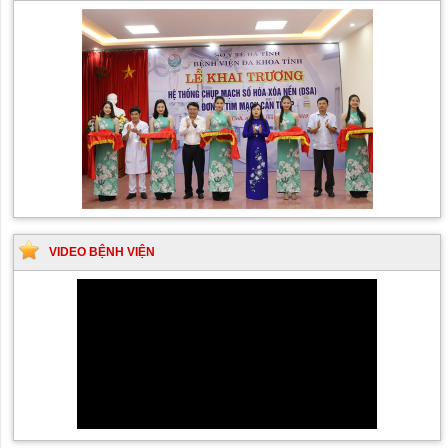
VIDEO BỆNH VIỆN