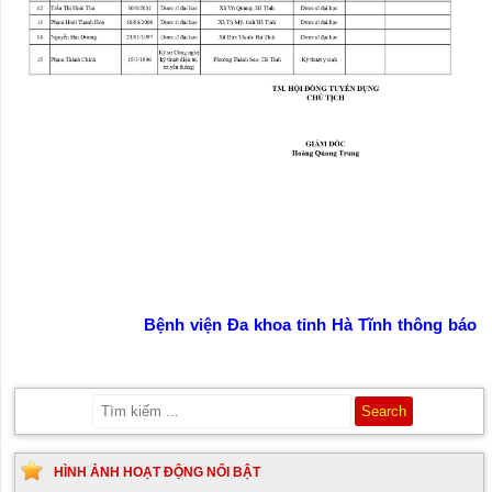
Bệnh viện Đa khoa tỉnh Hà Tĩnh thông báo
HÌNH ẢNH HOẠT ĐỘNG NỔI BẬT