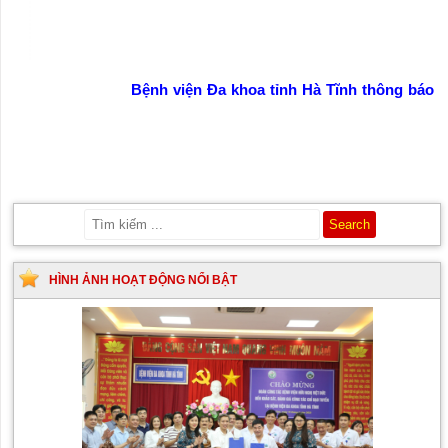
Bệnh viện Đa khoa tỉnh Hà Tĩnh thông báo
HÌNH ẢNH HOẠT ĐỘNG NỔI BẬT