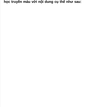
học truyền máu với nội dung cụ thể như sau: