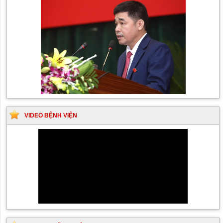
VIDEO BỆNH VIỆN