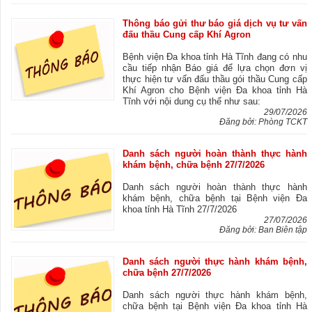
Thông báo gửi thư báo giá dịch vụ tư vấn
đấu thầu Cung cấp Khí Agron
Bệnh viện Đa khoa tỉnh Hà Tĩnh đang có nhu
cầu tiếp nhận Báo giá để lựa chọn đơn vị
thực hiện tư vấn đấu thầu gói thầu Cung cấp
Khí Agron cho Bệnh viện Đa khoa tỉnh Hà
Tĩnh với nội dung cụ thể như sau:
29/07/2026
Đăng bởi: Phòng TCKT
Danh sách người hoàn thành thực hành
khám bệnh, chữa bệnh 27/7/2026
Danh sách người hoàn thành thực hành
khám bệnh, chữa bệnh tại Bệnh viện Đa
khoa tỉnh Hà Tĩnh 27/7/2026
27/07/2026
Đăng bởi: Ban Biên tập
Danh sách người thực hành khám bệnh,
chữa bệnh 27/7/2026
Danh sách người thực hành khám bệnh,
chữa bệnh tại Bệnh viện Đa khoa tỉnh Hà