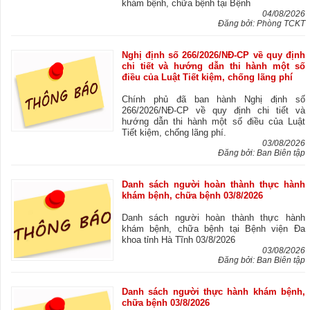
khám bệnh, chữa bệnh tại Bệnh
04/08/2026
Đăng bởi: Phòng TCKT
Nghị định số 266/2026/NĐ-CP về quy định
chi tiết và hướng dẫn thi hành một số
điều của Luật Tiết kiệm, chống lãng phí
Chính phủ đã ban hành Nghị định số
266/2026/NĐ-CP về quy định chi tiết và
hướng dẫn thi hành một số điều của Luật
Tiết kiệm, chống lãng phí.
03/08/2026
Đăng bởi: Ban Biên tập
Danh sách người hoàn thành thực hành
khám bệnh, chữa bệnh 03/8/2026
Danh sách người hoàn thành thực hành
khám bệnh, chữa bệnh tại Bệnh viện Đa
khoa tỉnh Hà Tĩnh 03/8/2026
03/08/2026
Đăng bởi: Ban Biên tập
Danh sách người thực hành khám bệnh,
chữa bệnh 03/8/2026