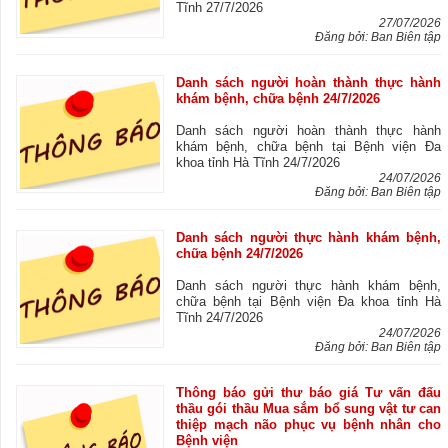
Tĩnh 27/7/2026
27/07/2026
Đăng bởi: Ban Biên tập
Danh sách người hoàn thành thực hành
khám bệnh, chữa bệnh 24/7/2026
Danh sách người hoàn thành thực hành
khám bệnh, chữa bệnh tại Bệnh viện Đa
khoa tỉnh Hà Tĩnh 24/7/2026
24/07/2026
Đăng bởi: Ban Biên tập
Danh sách người thực hành khám bệnh,
chữa bệnh 24/7/2026
Danh sách người thực hành khám bệnh,
chữa bệnh tại Bệnh viện Đa khoa tỉnh Hà
Tĩnh 24/7/2026
24/07/2026
Đăng bởi: Ban Biên tập
Thông báo gửi thư báo giá Tư vấn đấu
thầu gói thầu Mua sắm bổ sung vật tư can
thiệp mạch não phục vụ bệnh nhân cho
Bệnh viện