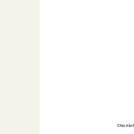
Chịu trác