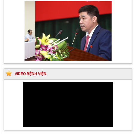
VIDEO BỆNH VIỆN