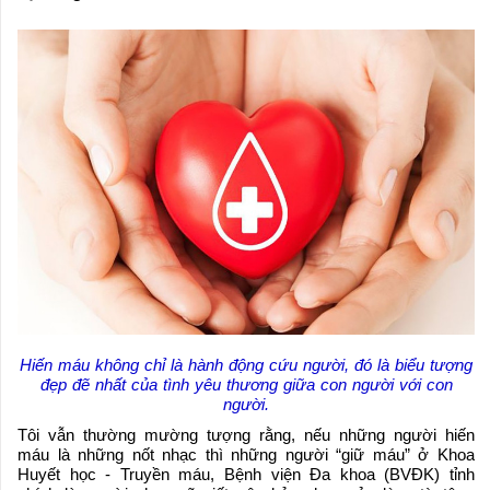
Hiến máu không chỉ là hành động cứu người, đó là biểu tượng
đẹp đẽ nhất của tình yêu thương giữa con người với con
người.
Tôi vẫn thường mường tượng rằng, nếu những người hiến
máu là những nốt nhạc thì những người “giữ máu” ở Khoa
Huyết học - Truyền máu, Bệnh viện Đa khoa (BVĐK) tỉnh