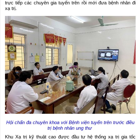
trực tiếp các chuyên gia tuyến trên rồi mới đưa bệnh nhân đi
xạ trị.
Hội chẩn đa chuyên khoa với Bệnh viện tuyến trên trước điều
trị bệnh nhân ung thư
Khu Xạ trị kỹ thuật cao được đầu tư hệ thống xạ trị gia tốc