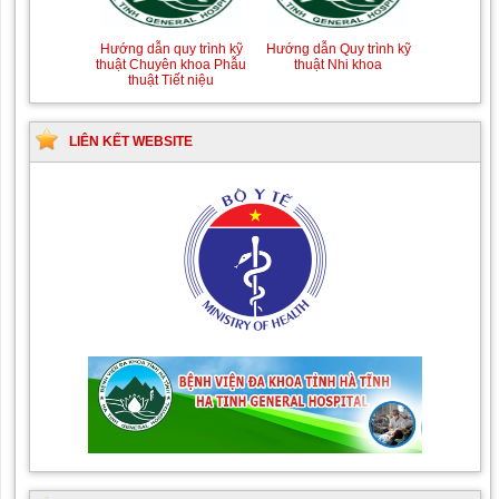
Hướng dẫn quy trình kỹ
Hướng dẫn Quy trình kỹ
thuật Chuyên khoa Phẫu
thuật Nhi khoa
thuật Tiết niệu
LIÊN KẾT WEBSITE