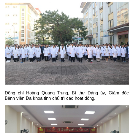
Đồng chí Hoàng Quang Trung, Bí thư Đảng ủy, Giám đốc
Bệnh viện Đa khoa tỉnh chủ trì các hoạt động.