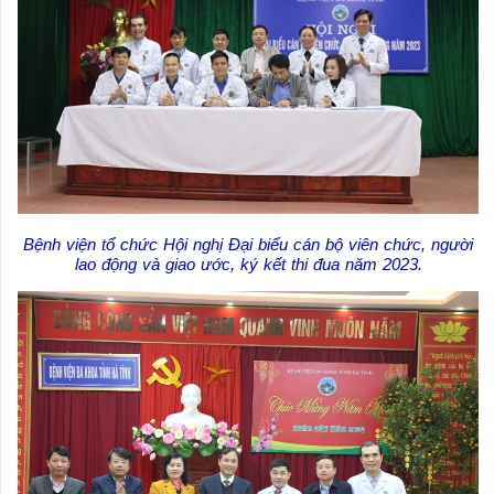
Bệnh viện tổ chức Hội nghị Đại biểu cán bộ viên chức, người
lao động và giao ước, ký kết thi đua năm 2023.