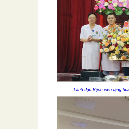
Lãnh đạo Bệnh viện tặng ho