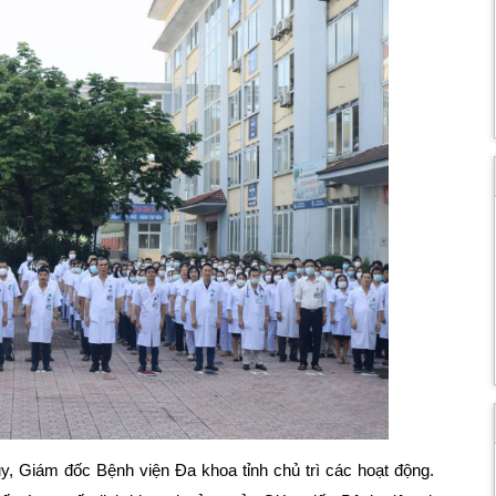
, Giám đốc Bệnh viện Đa khoa tỉnh chủ trì các hoạt động.