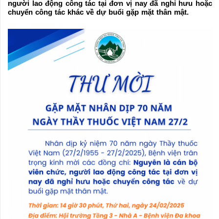
người lao động công tác tại đơn vị nay đã nghỉ hưu hoặc
chuyển công tác khác về dự buổi gặp mặt thân mật.