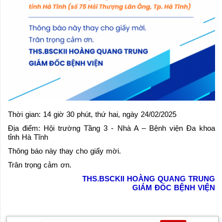
Thời gian: 14 giờ 30 phút, thứ hai, ngày 24/02/2025
Địa điểm: Hội trường Tầng 3 - Nhà A – Bệnh viện Đa khoa
tỉnh Hà Tĩnh
Thông báo này thay cho giấy mời.
Trân trọng cảm ơn.
THS.BSCKII HOÀNG QUANG TRUNG
GIÁM ĐỐC BỆNH VIỆN