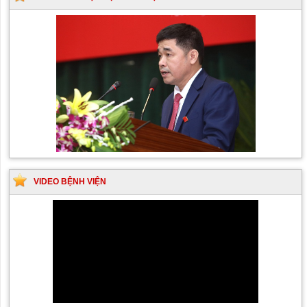
VIDEO BỆNH VIỆN