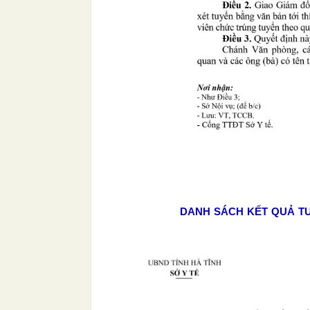
DANH SÁCH KẾT QUẢ TU