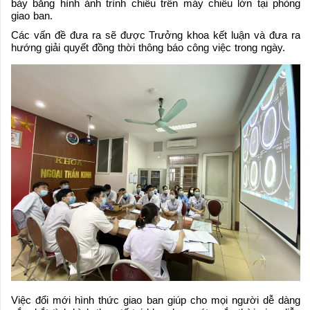
bày bằng hình ảnh trình chiếu trên máy chiếu lớn tại phòng
giao ban.
Các vấn đề đưa ra sẽ được Trưởng khoa kết luận và đưa ra
hướng giải quyết đồng thời thông báo công việc trong ngày.
Việc đổi mới hình thức giao ban giúp cho mọi người dễ dàng