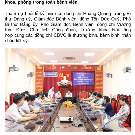
khoa, phòng trong toàn bệnh viện.
Tham dự buổi lễ kỷ niệm có đồng chí Hoàng Quang Trung, Bí
thư Đảng uỷ, Giám đốc Bệnh viện, đồng Tôn Đức Quý, Phó
Bí thư Đảng ủy, Phó Giám đốc Bệnh viện, đồng chí Vương
Kim Đức, Chủ tịch Công đoàn, Trưởng khoa Nội tổng
hợp cùng các đồng chí CBVC là thương binh, bệnh binh, thân
nhân liệt sỹ.