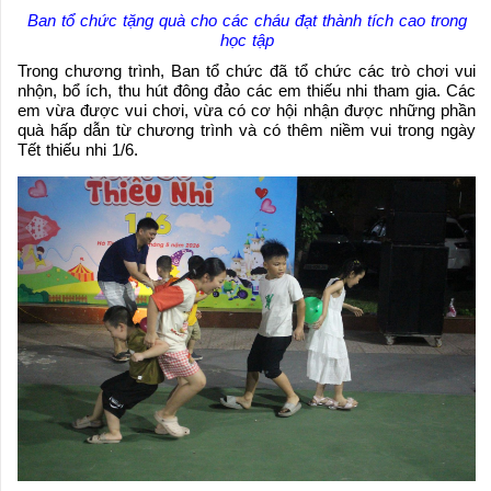
Ban tổ chức tặng quà cho các cháu đạt thành tích cao trong
học tập
Trong chương trình, Ban tổ chức đã tổ chức các trò chơi vui
nhộn, bổ ích, thu hút đông đảo các em thiếu nhi tham gia. Các
em vừa được vui chơi, vừa có cơ hội nhận được những phần
quà hấp dẫn từ chương trình và có thêm niềm vui trong ngày
Tết thiếu nhi 1/6.