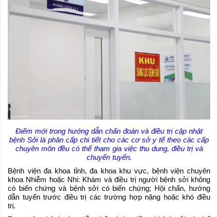
Điểm mới trong hướng dẫn chẩn đoán và điều trị cập nhật
bệnh Sởi là phân cấp chi tiết cho các cơ sở y tế theo các cấp
chuyên môn đều có thể tham gia việc thu dung, điều trị và
chuyển tuyến.
Bệnh viện đa khoa tỉnh, đa khoa khu vực, bệnh viện chuyên
khoa Nhiễm hoặc Nhi: Khám và điều trị người bệnh sởi không
có biến chứng và bệnh sởi có biến chứng; Hội chẩn, hướng
dẫn tuyến trước điều trị các trường hợp nặng hoặc khó điều
trị.