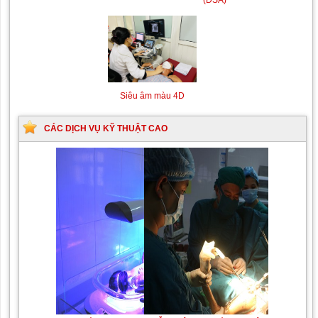
Siêu âm màu 4D
CÁC DỊCH VỤ KỸ THUẬT CAO