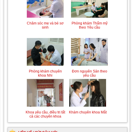
Chăm sóc mẹ và bé sơ
Phòng khám Thẩm mỹ
sinh
theo Yêu cầu
Phòng khám chuyên
Đơn nguyên Sản theo
khoa Nhi
yêu cầu
Khoa yêu cầu, điều trị tất
Khám chuyên khoa Mắt
cả các chuyên khoa