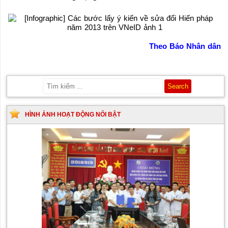
Theo Báo Nhân dân
HÌNH ẢNH HOẠT ĐỘNG NỔI BẬT