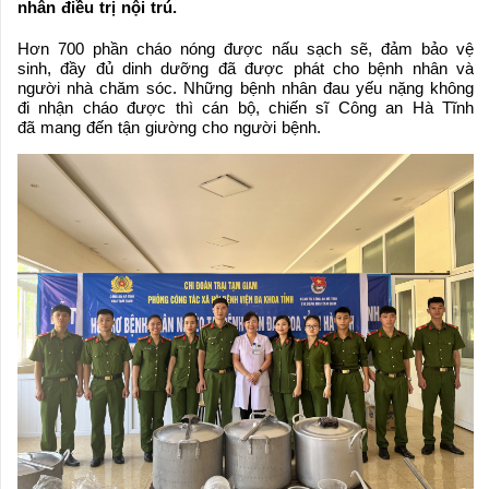
nhân điều trị nội trú.
Hơn 700 phần cháo nóng được nấu sạch sẽ, đảm bảo vệ
sinh, đầy đủ dinh dưỡng đã được phát cho bệnh nhân và
người nhà chăm sóc. Những bệnh nhân đau yếu nặng không
đi nhận cháo được thì cán bộ, chiến sĩ Công an Hà Tĩnh
đã mang đến tận giường cho người bệnh.