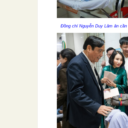
Đồng chí Nguyễn Duy Lâm ân cần hỏ