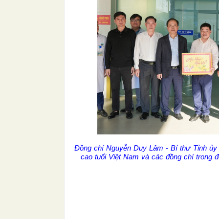
Đồng chí Nguyễn Duy Lâm - Bí thư Tỉnh ủy 
cao tuổi Việt Nam và các đồng chí trong đ