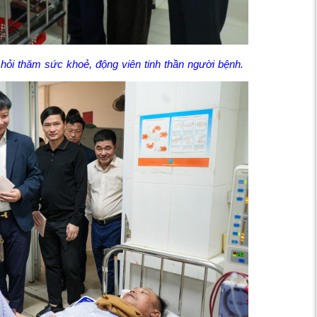
i thăm sức khoẻ, động viên tinh thần người bệnh.