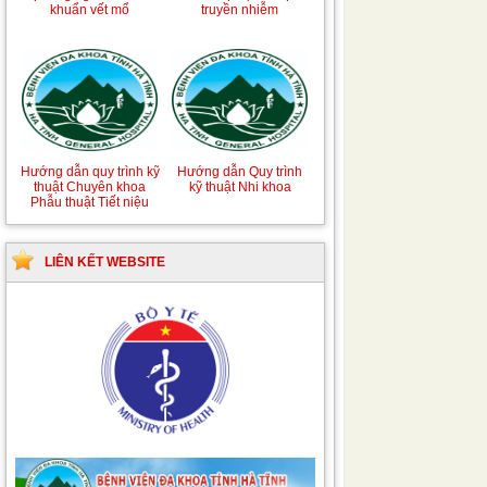
khuẩn vết mổ
truyền nhiễm
Hướng dẫn quy trình kỹ
Hướng dẫn Quy trình
thuật Chuyên khoa
kỹ thuật Nhi khoa
Phẫu thuật Tiết niệu
LIÊN KẾT WEBSITE