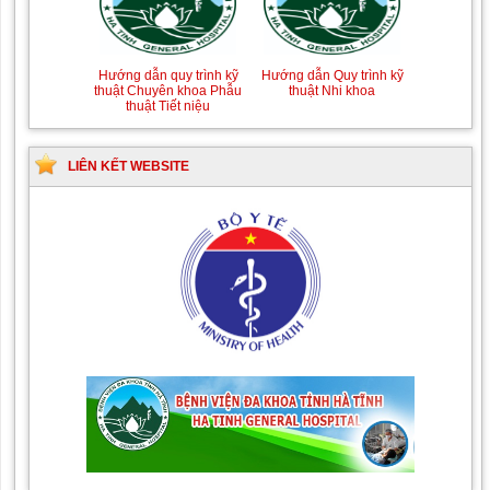
Hướng dẫn quy trình kỹ
Hướng dẫn Quy trình kỹ
thuật Chuyên khoa Phẫu
thuật Nhi khoa
thuật Tiết niệu
LIÊN KẾT WEBSITE