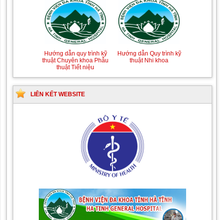
Hướng dẫn quy trình kỹ
Hướng dẫn Quy trình kỹ
thuật Chuyên khoa Phẫu
thuật Nhi khoa
thuật Tiết niệu
LIÊN KẾT WEBSITE