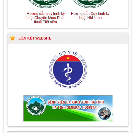
Hướng dẫn quy trình kỹ
Hướng dẫn Quy trình kỹ
thuật Chuyên khoa Phẫu
thuật Nhi khoa
thuật Tiết niệu
LIÊN KẾT WEBSITE