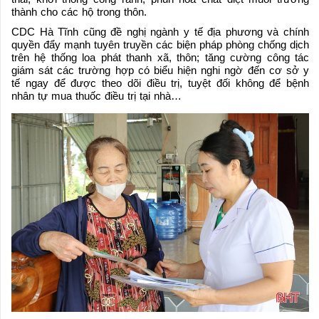
thành cho các hộ trong thôn.
CDC Hà Tĩnh cũng đề nghị ngành y tế địa phương và chính
quyền đẩy mạnh tuyên truyền các biện pháp phòng chống dịch
trên hệ thống loa phát thanh xã, thôn; tăng cường công tác
giám sát các trường hợp có biểu hiện nghi ngờ đến cơ sở y
tế ngay để được theo dõi điều trị, tuyệt đối không để bệnh
nhân tự mua thuốc điều trị tại nhà…