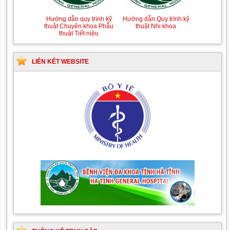
Hướng dẫn quy trình kỹ
Hướng dẫn Quy trình kỹ
thuật Chuyên khoa Phẫu
thuật Nhi khoa
thuật Tiết niệu
LIÊN KẾT WEBSITE