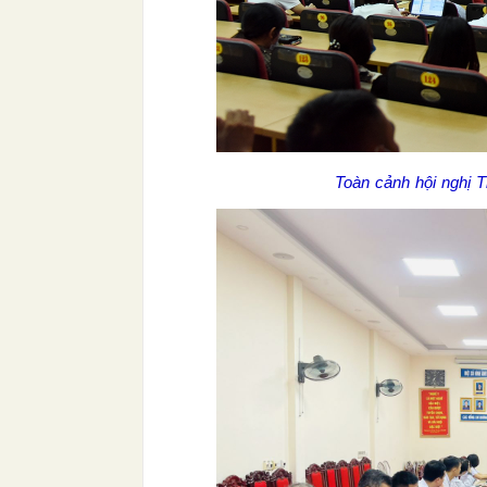
Toàn cảnh hội nghị T