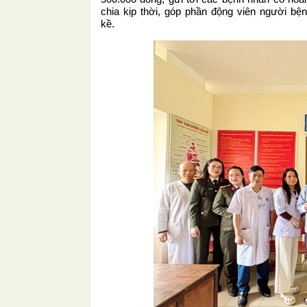
chia kịp thời, góp phần động viên người bện
kề.