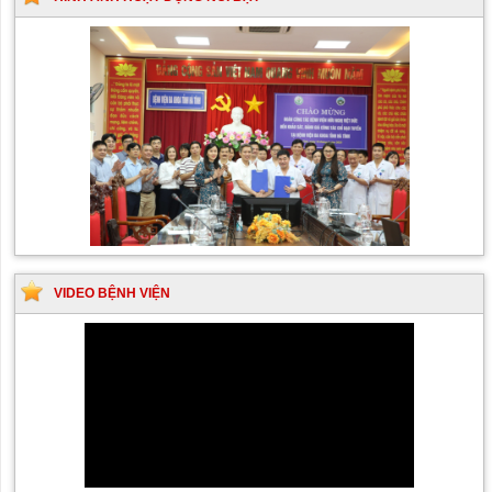
VIDEO BỆNH VIỆN