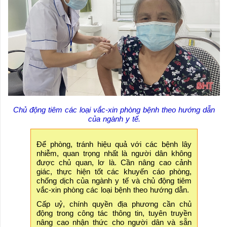
Chủ động tiêm các loại vắc-xin phòng bệnh theo hướng dẫn
của ngành y tế.
Để phòng, tránh hiệu quả với các bệnh lây
nhiễm, quan trọng nhất là người dân không
được chủ quan, lơ là. Cần nâng cao cảnh
giác, thực hiện tốt các khuyến cáo phòng,
chống dịch của ngành y tế và chủ động tiêm
vắc-xin phòng các loại bệnh theo hướng dẫn.
Cấp uỷ, chính quyền địa phương cần chủ
động trong công tác thông tin, tuyên truyền
nâng cao nhận thức cho người dân và sẵn