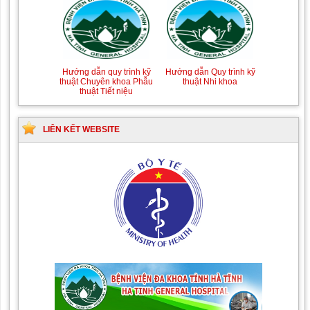
Hướng dẫn quy trình kỹ
Hướng dẫn Quy trình kỹ
thuật Chuyên khoa Phẫu
thuật Nhi khoa
thuật Tiết niệu
LIÊN KẾT WEBSITE