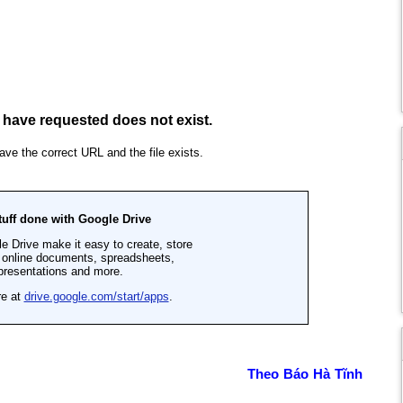
Theo Báo Hà Tĩnh