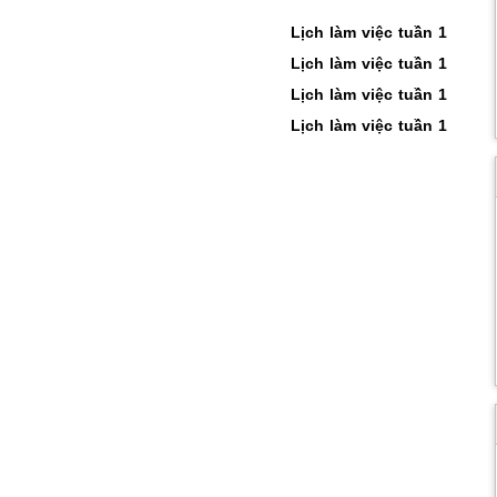
Lịch làm việc tuần 1
Lịch làm việc tuần 1
Lịch làm việc tuần 1
Lịch làm việc tuần 1