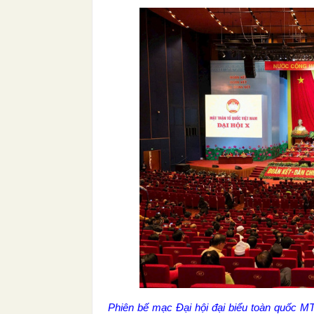
Phiên bế mạc Đại hội đại biểu toàn quốc M