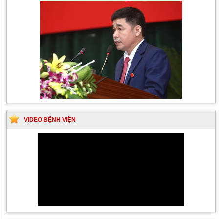
VIDEO BỆNH VIỆN