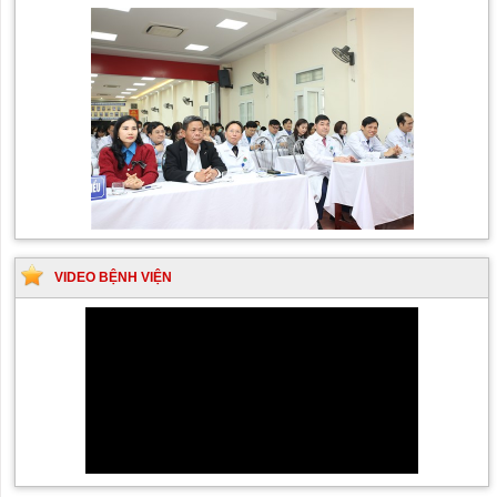
VIDEO BỆNH VIỆN