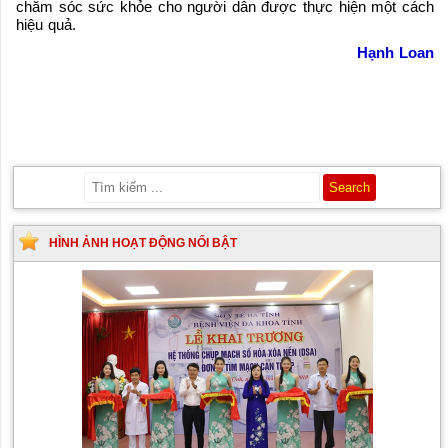
chăm sóc sức khỏe cho người dân được thực hiện một cách
hiệu quả.
Hạnh Loan
HÌNH ẢNH HOẠT ĐỘNG NỔI BẬT