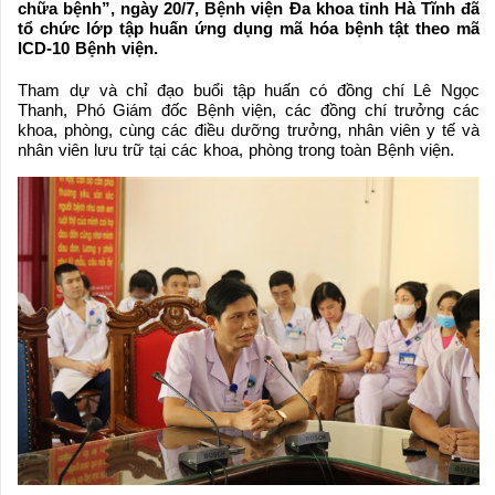
chữa bệnh”, ngày 20/7, Bệnh viện Đa khoa tỉnh Hà Tĩnh đã
tổ chức lớp tập huấn ứng dụng mã hóa bệnh tật theo mã
ICD-10 Bệnh viện.
Tham dự và chỉ đạo buổi tập huấn có đồng chí Lê Ngọc
Thanh, Phó Giám đốc Bệnh viện, các đồng chí trưởng các
khoa, phòng, cùng các điều dưỡng trưởng, nhân viên y tế và
nhân viên lưu trữ tại các khoa, phòng trong toàn Bệnh viện.