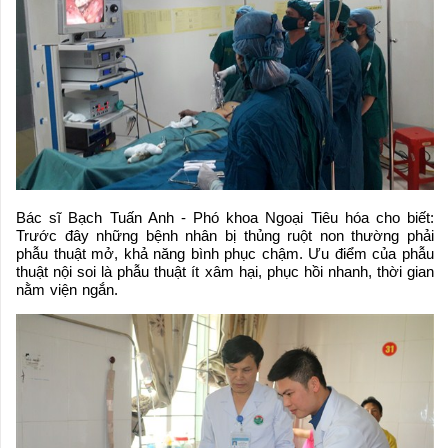
Bác sĩ Bạch Tuấn Anh - Phó khoa Ngoại Tiêu hóa cho biết:
Trước đây những bệnh nhân bị thủng ruột non thường phải
phẫu thuật mở, khả năng bình phục chậm. Ưu điểm của phẫu
thuật nội soi là phẫu thuật ít xâm hại, phục hồi nhanh, thời gian
nằm viện ngắn.