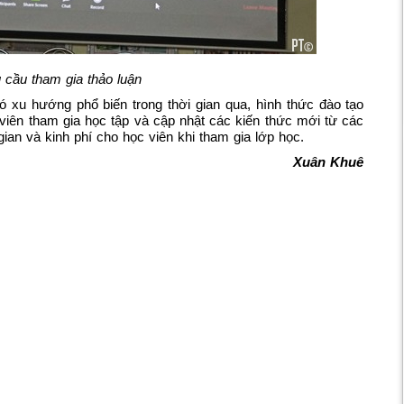
 cầu tham gia thảo luận
ó xu hướng phổ biến trong thời gian qua, hình thức đào tạo
 viên tham gia học tập và cập nhật các kiến thức mới từ các
gian và kinh phí cho học viên khi tham gia lớp học.
Xuân Khuê