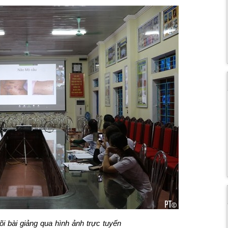
õi bài giảng qua hình ảnh trực tuyến