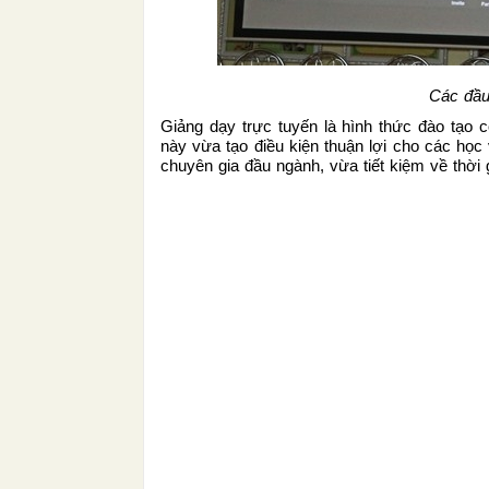
Các đầu
Giảng dạy trực tuyến là hình thức đào tạo c
này vừa tạo điều kiện thuận lợi cho các học
chuyên gia đầu ngành, vừa tiết kiệm về thời 