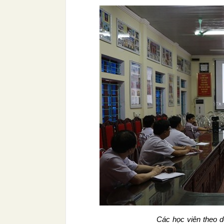
Các học viên theo d