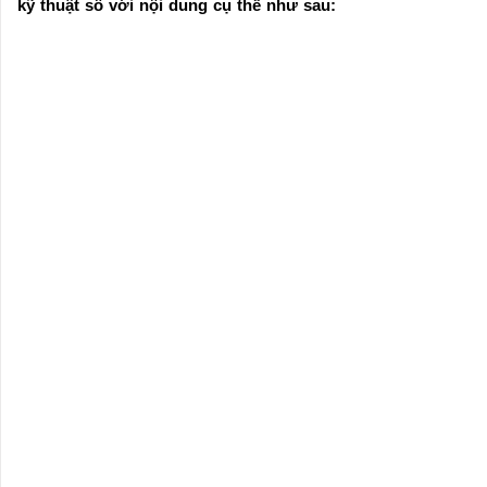
kỹ thuật số với nội dung cụ thể như sau: